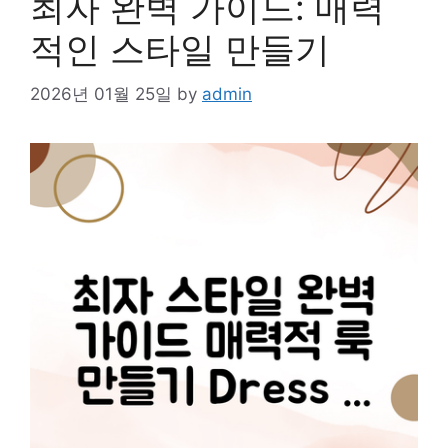
최자 완벽 가이드: 매력
적인 스타일 만들기
2026년 01월 25일
by
admin