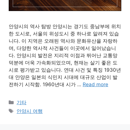
안양시의 역사 탐방 안양시는 경기도 중남부에 위치
한 도시로, 서울의 위성도시 중 하나로 알려져 있습
니다. 이 지역은 오래된 역사와 문화유산을 자랑하
며, 다양한 역사적 사건들이 이곳에서 일어났습니
다. 안양시의 발전은 지리적 이점과 뛰어난 교통망
덕분에 더욱 가속화되었으며, 현재는 살기 좋은 도
시로 평가받고 있습니다. 연대 사건 및 특징 1930년
대 안양은 일본의 식민지 시대에 대규모 산업이 발
전하기 시작함. 1960년대 시가 …
Read more
Categories
기타
Tags
안양시 여행