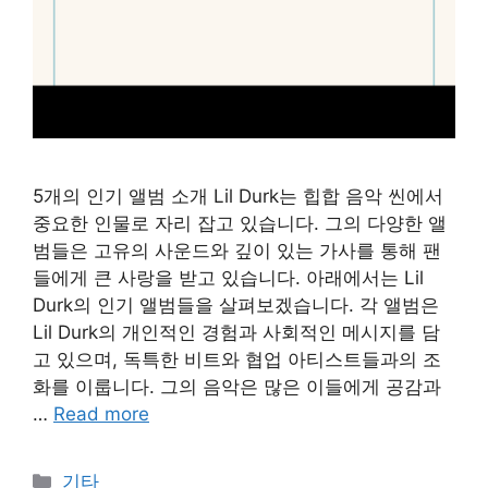
5개의 인기 앨범 소개 Lil Durk는 힙합 음악 씬에서
중요한 인물로 자리 잡고 있습니다. 그의 다양한 앨
범들은 고유의 사운드와 깊이 있는 가사를 통해 팬
들에게 큰 사랑을 받고 있습니다. 아래에서는 Lil
Durk의 인기 앨범들을 살펴보겠습니다. 각 앨범은
Lil Durk의 개인적인 경험과 사회적인 메시지를 담
고 있으며, 독특한 비트와 협업 아티스트들과의 조
화를 이룹니다. 그의 음악은 많은 이들에게 공감과
…
Read more
Categories
기타