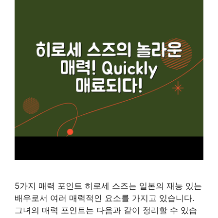
5가지 매력 포인트 히로세 스즈는 일본의 재능 있는
배우로서 여러 매력적인 요소를 가지고 있습니다.
그녀의 매력 포인트는 다음과 같이 정리할 수 있습