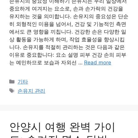
손유지의 중요성 이해하기 손유지는 우리 일상에서
중요하게 여겨지는 요소로, 손과 손가락의 건강을
유지하는 것을 의미합니다. 손유지의 중요성은 단순
히 외형적인 미용을 넘어서, 건강 및 기능적인 측면
에서도 큰 영향을 끼칩니다. 건강한 손은 다양한 일
상 활동을 가능하게 하며, 작업 효율성을 향상시킵
니다. 손유지를 적절히 관리하는 것은 다음과 같은
이유로 중요합니다: 요소 설명 피부 건강 손의 피부
는 예민하므로 보습과 자외선 …
Read more
Categories
기타
Tags
손유지 관리
안양시 여행 완벽 가이