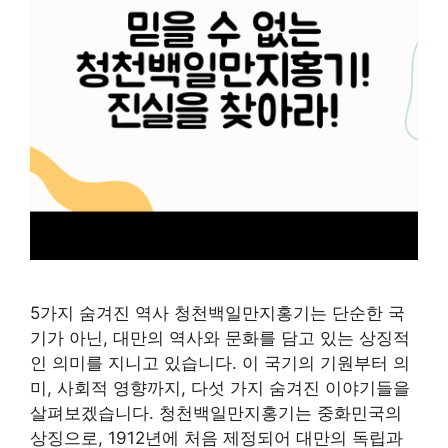
5가지 숨겨진 역사 청천백일만지홍기는 단순한 국
기가 아닌, 대만의 역사와 문화를 담고 있는 상징적
인 의미를 지니고 있습니다. 이 국기의 기원부터 의
미, 사회적 영향까지, 다섯 가지 숨겨진 이야기들을
살펴보겠습니다. 청천백일만지홍기는 중화민국의
상징으로, 1912년에 처음 제정되어 대만의 독립과