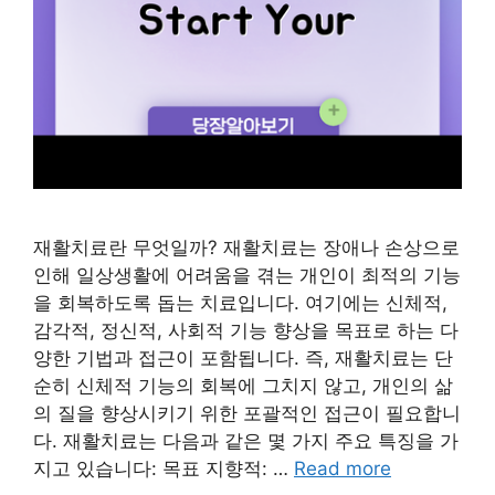
재활치료란 무엇일까? 재활치료는 장애나 손상으로
인해 일상생활에 어려움을 겪는 개인이 최적의 기능
을 회복하도록 돕는 치료입니다. 여기에는 신체적,
감각적, 정신적, 사회적 기능 향상을 목표로 하는 다
양한 기법과 접근이 포함됩니다. 즉, 재활치료는 단
순히 신체적 기능의 회복에 그치지 않고, 개인의 삶
의 질을 향상시키기 위한 포괄적인 접근이 필요합니
다. 재활치료는 다음과 같은 몇 가지 주요 특징을 가
지고 있습니다: 목표 지향적: …
Read more