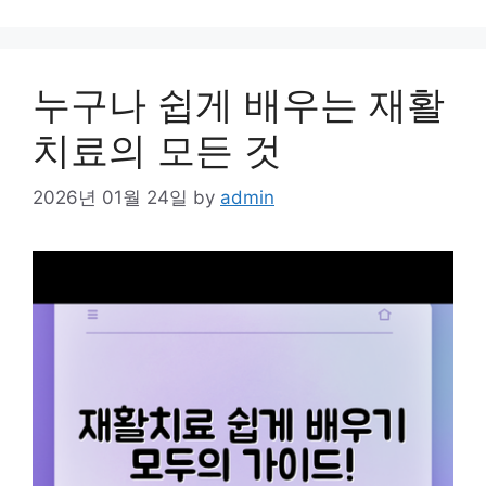
누구나 쉽게 배우는 재활
치료의 모든 것
2026년 01월 24일
by
admin