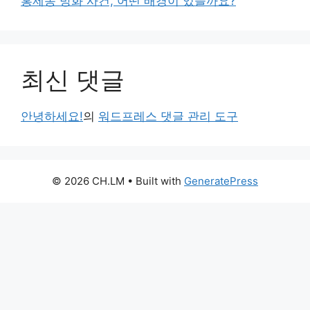
홍제동 방화 사건, 어떤 배경이 있을까요?
최신 댓글
안녕하세요!
의
워드프레스 댓글 관리 도구
© 2026 CH.LM
• Built with
GeneratePress