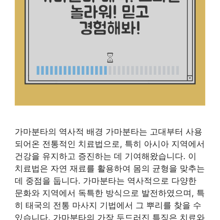
가마분타의 역사적 배경 가마분타는 고대부터 사용
되어온 전통적인 치료법으로, 특히 아시아 지역에서
건강을 유지하고 증진하는 데 기여해왔습니다. 이
치료법은 자연 재료를 활용하여 몸의 균형을 맞추는
데 중점을 둡니다. 가마분타는 역사적으로 다양한
문화와 지역에서 독특한 방식으로 발전하였으며, 특
히 태국의 전통 마사지 기법에서 그 뿌리를 찾을 수
있습니다. 가마분타의 가장 두드러진 특징은 치료와