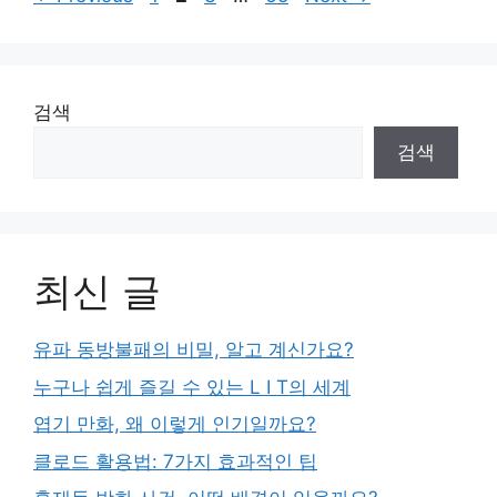
검색
검색
최신 글
유파 동방불패의 비밀, 알고 계신가요?
누구나 쉽게 즐길 수 있는 L I T의 세계
엽기 만화, 왜 이렇게 인기일까요?
클로드 활용법: 7가지 효과적인 팁