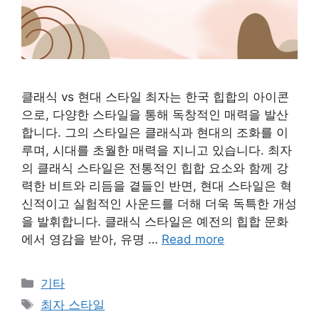
클래식 vs 현대 스타일 최자는 한국 힙합의 아이콘
으로, 다양한 스타일을 통해 독창적인 매력을 발산
합니다. 그의 스타일은 클래식과 현대의 조화를 이
루며, 시대를 초월한 매력을 지니고 있습니다. 최자
의 클래식 스타일은 전통적인 힙합 요소와 함께 강
력한 비트와 리듬을 곁들인 반면, 현대 스타일은 혁
신적이고 실험적인 사운드를 더해 더욱 독특한 개성
을 발휘합니다. 클래식 스타일은 예전의 힙합 문화
에서 영감을 받아, 유명 …
Read more
Categories
기타
Tags
최자 스타일