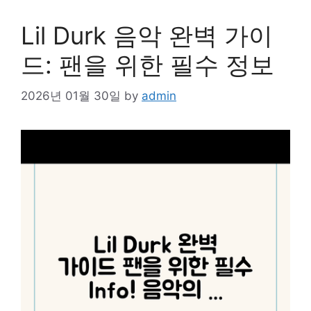
Lil Durk 음악 완벽 가이
드: 팬을 위한 필수 정보
2026년 01월 30일
by
admin