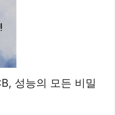
B, 성능의 모든 비밀