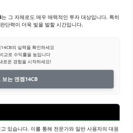
B
는 그 자체로도 매우 매력적인 투자 대상입니다. 특히
판단력이 더욱 빛을 발할 시간입니다.
14CB의 실력을 확인하세요
 비교로 수익률을 높입니다
새로운 경험을 시작하세요!
 보는 엔켐14CB
지고 있습니다. 이를 통해 전문가와 일반 사용자의 대응