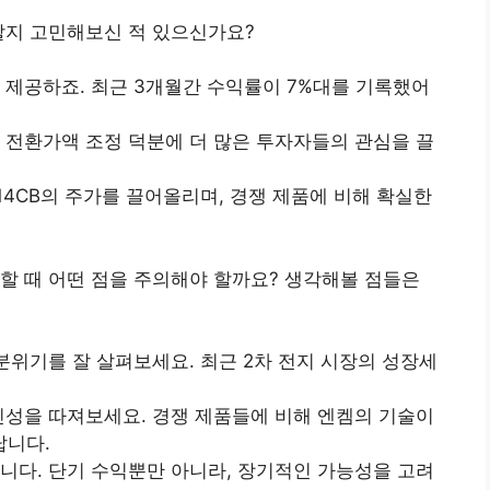
할지 고민해보신 적 있으신가요?
 제공하죠. 최근 3개월간 수익률이 7%대를 기록했어
은 전환가액 조정 덕분에 더 많은 투자자들의 관심을 끌
14CB의 주가를 끌어올리며, 경쟁 제품에 비해 확실한
할 때 어떤 점을 주의해야 할까요? 생각해볼 점들은
분위기를 잘 살펴보세요. 최근 2차 전지 시장의 성장세
혁신성을 따져보세요. 경쟁 제품들에 비해 엔켐의 기술이
답니다.
합니다. 단기 수익뿐만 아니라, 장기적인 가능성을 고려