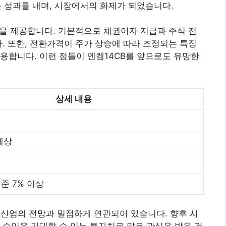
는 성과를 내며, 시장에서의 화제가 되었습니다.
을 제공합니다. 기본적으로 채권이자 지급과 주식 전
다. 또한, 전환가격이 주가 상승에 따라 조정되는 특징
용합니다. 이런 점들이 엔켐14CB를 앞으로도 유망한
상세 내용
예상
준 7% 이상
지 산업의 전망과 밀접하게 연관되어 있습니다. 향후 시