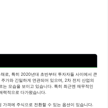
채로, 특히 2020년대 초반부터 투자자들 사이에서 큰
 주가와 긴밀하게 연관되어 있으며, 2차 전지 산업의
르는 모습을 보이고 있습니다. 특히 최근엔 재무적인
 매력적으로 다가왔습니다.
 가격에 주식으로 전환할 수 있는 옵션이 있습니다.