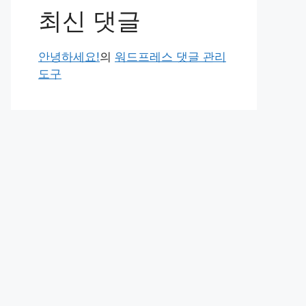
최신 댓글
안녕하세요!
의
워드프레스 댓글 관리
도구