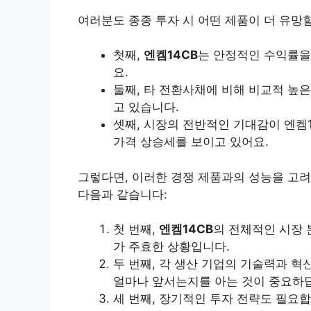
여러분도 종종 투자 시 어떤 제품이 더 유망
첫째,
엔켐14CB
는 안정적인 수익률을
요.
둘째, 타 전환사채에 비해 비교적 높
고 있습니다.
셋째, 시장의 전반적인 기대감이 엔켐
가격 상승세를 보이고 있어요.
그렇다면, 이러한 경쟁 제품과의 성능을 고려
다음과 같습니다:
첫 번째,
엔켐14CB
의 전체적인 시장 
가 주효한 상황입니다.
두 번째, 각 생산 기업의 기술력과 
얼마나 앞서는지를 아는 것이 중요하
세 번째, 장기적인 투자 전략도 필요